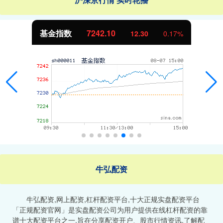
基金指数
7242.10
12.30
0.17%
牛弘配资
牛弘配资,网上配资,杠杆配资平台,十大正规实盘配资平台
「正规配资官网」是实盘配资公司为用户提供在线杠杆配资的靠
谱十大配资平台之一,旨在分享配资开户、股市行情资讯,了解配