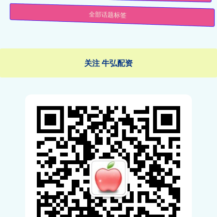
全部话题标签
关注 牛弘配资